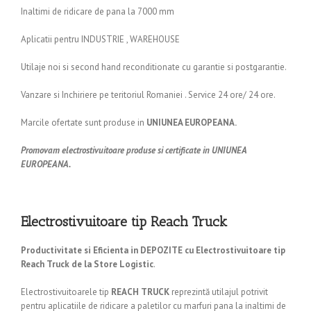
Inaltimi de ridicare de pana la 7000 mm
Aplicatii pentru INDUSTRIE , WAREHOUSE
Utilaje noi si second hand reconditionate cu garantie si postgarantie.
Vanzare si Inchiriere pe teritoriul Romaniei . Service 24 ore/ 24 ore.
Marcile ofertate sunt produse in
UNIUNEA EUROPEANA.
Promovam electrostivuitoare produse si certificate in UNIUNEA
EUROPEANA.
Electrostivuitoare tip Reach Truck
Productivitate si Eficienta in DEPOZITE cu Electrostivuitoare tip
Reach Truck de la Store Logistic
.
Electrostivuitoarele tip
REACH TRUCK
reprezintă utilajul potrivit
pentru aplicatiile de ridicare a paletilor cu marfuri pana la inaltimi de