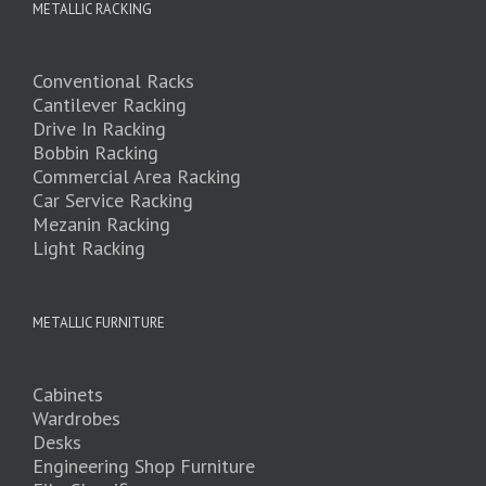
METALLIC RACKING
Conventional Racks
Cantilever Racking
Drive In Racking
Bobbin Racking
Commercial Area Racking
Car Service Racking
Mezanin Racking
Light Racking
METALLIC FURNITURE
Cabinets
Wardrobes
Desks
Engineering Shop Furniture