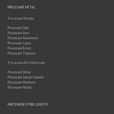
PROCESARE METAL
Procesare Metale
Procesare Otel
Procesare Inox
Procesare Aluminium
Procesare Cupru
Procesare Bronz
Procesare Titanium
Procesare Alte Materiale
Procesare Sticla
Procesare Gresie-Faianta
Procesare Marmura
Procesare Plastic
PARTENERII STORE LOGISTIC