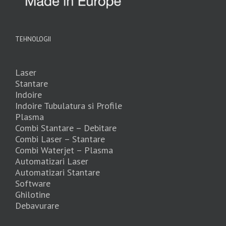
TEHNOLOGII
Laser
Stantare
Indoire
Indoire Tubulatura si Profile
Plasma
Combi Stantare – Debitare
Combi Laser – Stantare
Combi Waterjet – Plasma
Automatizari Laser
Automatizari Stantare
Software
Ghilotine
Debavurare