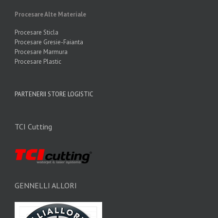
Procesare Alte Materiale
Procesare Sticla
Procesare Gresie-Faianta
Procesare Marmura
Procesare Plastic
PARTENERII STORE LOGISTIC
TCI Cutting
GENNELLI ALLORI