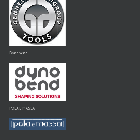
Dynobend
POLA E MASSA