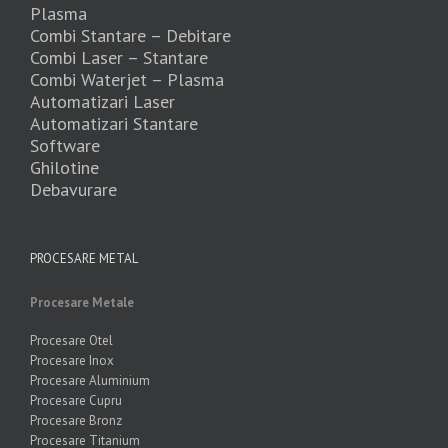
Plasma
Combi Stantare – Debitare
Combi Laser – Stantare
Combi Waterjet – Plasma
Automatizari Laser
Automatizari Stantare
Software
Ghilotine
Debavurare
PROCESARE METAL
Procesare Metale
Procesare Otel
Procesare Inox
Procesare Aluminium
Procesare Cupru
Procesare Bronz
Procesare Titanium