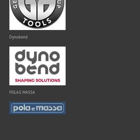
Dynobend
POLA E MASSA