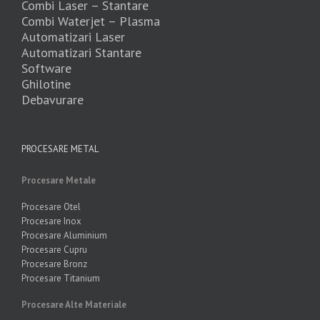
Combi Laser – Stantare
Combi Waterjet – Plasma
Automatizari Laser
Automatizari Stantare
Software
Ghilotine
Debavurare
PROCESARE METAL
Procesare Metale
Procesare Otel
Procesare Inox
Procesare Aluminium
Procesare Cupru
Procesare Bronz
Procesare Titanium
Procesare Alte Materiale