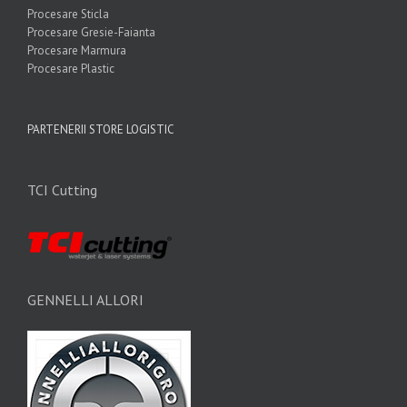
Procesare Sticla
Procesare Gresie-Faianta
Procesare Marmura
Procesare Plastic
PARTENERII STORE LOGISTIC
TCI Cutting
GENNELLI ALLORI