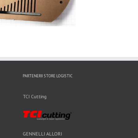
PARTENERII STORE LOGISTIC
TCI Cutting
GENNELLI ALLORI