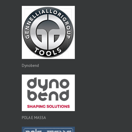
Dynobend
POLA E MASSA