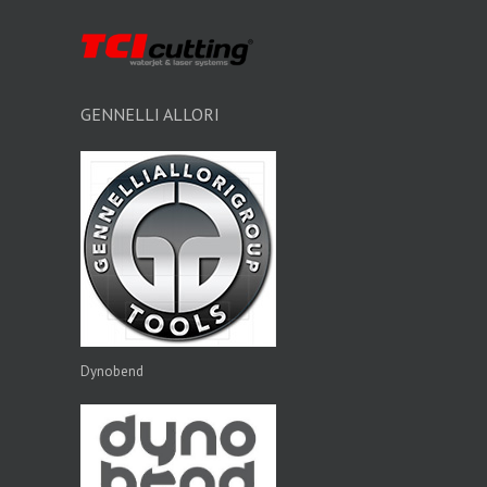
GENNELLI ALLORI
Dynobend