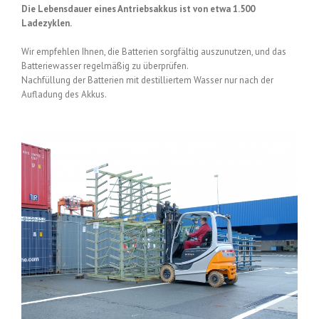
Die Lebensdauer eines Antriebsakkus ist von etwa 1.500
Ladezyklen.
Wir empfehlen Ihnen, die Batterien sorgfältig auszunutzen, und das
Batteriewasser regelmäßig zu überprüfen.
Nachfüllung der Batterien mit destilliertem Wasser nur nach der
Aufladung des Akkus.