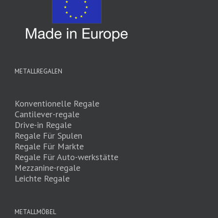
METALLREGALEN
Konventionelle Regale
Cantilever-regale
Drive-in Regale
Regale Für Spulen
Regale Für Markte
Regale Für Auto-werkstätte
Mezzanine-regale
Leichte Regale
METALLMÖBEL