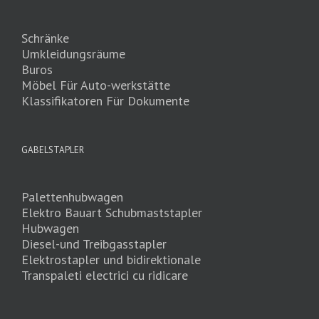
Schränke
Umkleidungsräume
Buros
Möbel Für Auto-werkstätte
Klassifikatoren Für Dokumente
GABELSTAPLER
Palettenhubwagen
Elektro Bauart Schubmaststapler
Hubwagen
Diesel-und Treibgasstapler
Elektrostapler und bidirektionale
Transpaleti electrici cu ridicare