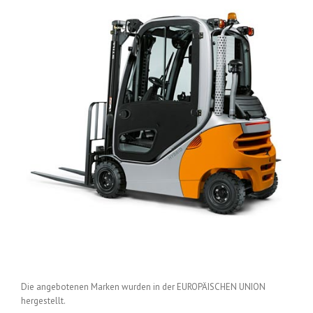
Die angebotenen Marken wurden in der EUROPÄISCHEN UNION
hergestellt.