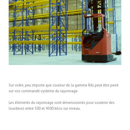
Sur ordre, peu importe que couleur de la gamme RAL peut être peint
sur vos commandé système du rayonnage.
Les éléments du rayonnage sont dimensionnés pour soutenir des
lourdeurs entre 500 et 4500 kilos sur niveau.