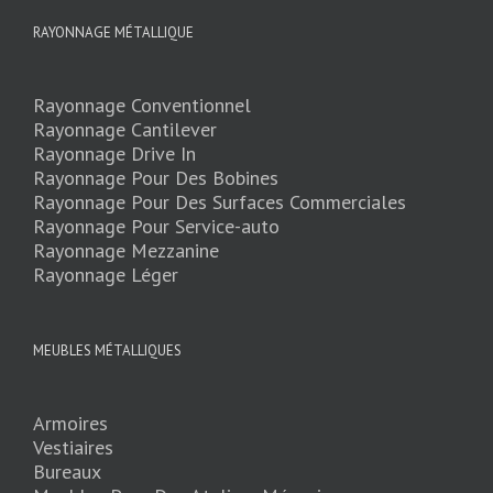
RAYONNAGE MÉTALLIQUE
Rayonnage Conventionnel
Rayonnage Cantilever
Rayonnage Drive In
Rayonnage Pour Des Bobines
Rayonnage Pour Des Surfaces Commerciales
Rayonnage Pour Service-auto
Rayonnage Mezzanine
Rayonnage Léger
MEUBLES MÉTALLIQUES
Armoires
Vestiaires
Bureaux