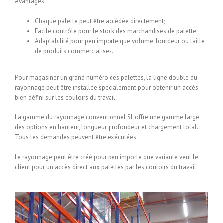
Avantages:
Chaque palette peut être accédée directement;
Facile contrôle pour le stock des marchandises de palette;
Adaptabilité pour peu importe que volume, lourdeur ou taille
de produits commercialises.
Pour magasiner un grand numéro des palettes, la ligne double du
rayonnage peut être installée spécialement pour obtenir un accès
bien défini sur les couloirs du travail.
La gamme du rayonnage conventionnel SL offre une gamme large
des options en hauteur, longueur, profondeur et chargement total.
Tous les demandes peuvent être exécutées.
Le rayonnage peut être créé pour peu importe que variante veut le
client pour un accès direct aux palettes par les couloirs du travail.